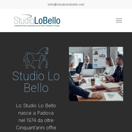
info@studiolobello.net
Studio Lo
Bello
Lo Studio Lo Bello
nasce a Padova
nel 1974 da oltre
Cinquant’anni offre