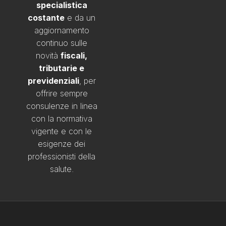
specialistica
costante
e da un
aggiornamento
continuo sulle
novità
fiscali,
tributarie e
previdenziali
, per
offrire sempre
consulenze in linea
con la normativa
vigente e con le
esigenze dei
professionisti della
salute.