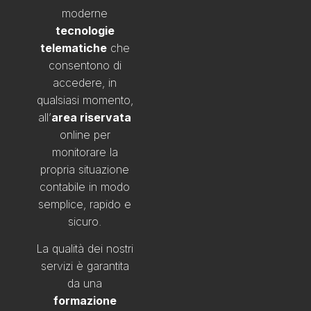
moderne
tecnologie
telematiche
che
consentono di
accedere, in
qualsiasi momento,
all’
area riservata
online per
monitorare la
propria situazione
contabile in modo
semplice, rapido e
sicuro.
La qualità dei nostri
servizi è garantita
da una
formazione